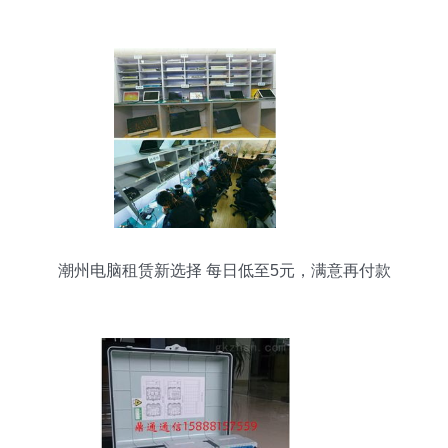
司进军信息技术与设备租赁领域
潮州电脑租赁新选择 每日低至5元，满意再付款