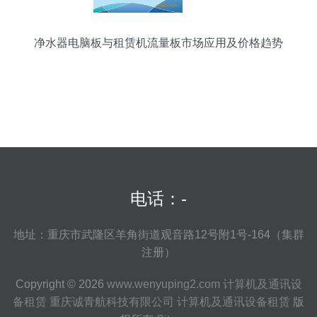
净水器电脑板与租赁机流量板市场应用及价格趋势
分析
电话：-
地址：重庆市武隆区羊角街道观音路12号附1号-164（集群
注册）
Copyright © 2026
www.wenyuping2.com
计算机及通讯设
备租赁
重庆诚青航科技有限公司
计算机及通讯设备租赁
版