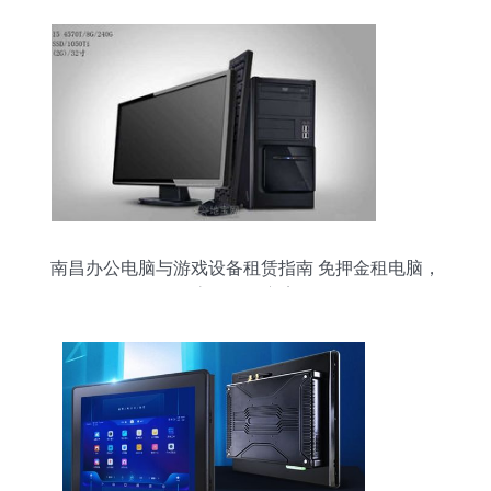
南昌办公电脑与游戏设备租赁指南 免押金租电脑，
高效灵活方案