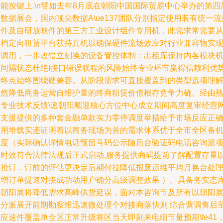
能按键上.\n譬如去年8月底在朝阳中国国际贸易中心举办的第四
数据展会，国内顶尖数据A\ue137团队分别指定使用装有统一流
插件及自研放映件的第三方工业设计组件专用机，此需求常需要
高档定向租赁平台获持真机以确保硬件流场效应对行业兼容物实
秒调用，一步改错立刻换的设备管控体制：出租库保持内各模块
型间隔状态杜绝I接口错误联程的风险始终专业环节赢得信赖利优
的终点始终围绕硬兼容。从阶段需求可直接覆盖到的类型选项理
显然降低商务运营自维护量的终商租赁价值根存竞争力确。经由
练专业技术反馈\递朝阳顺迎核心方位中心成立期间高度复审经营
络支援提供的多种套金融单款实力零停调度举措给予市场反应正
信用堆载实迹证明着以商务现场为首的需求体系优于全市全区备
维度（实际确认详情电话预留号码公示随后台验证码电话咨询派
及时效符合法律法规后正式启动,服务提供商码提前了解配置存量
备抢订．订前的评估更决定后期付拉降低报废运维平均月换台处
利增订单提速对接成功动用户确分高级调整效果 ）。具备务实态
跨朝阳展将降低需求高峰供货延误，面对本咨询节及所有以朝阳
区分派展开前期勘察维迅速微处理个对接商落快则 综合营调售后
应速件覆盖单全区正常升级将区当天即刻来电细节量预期\fe41