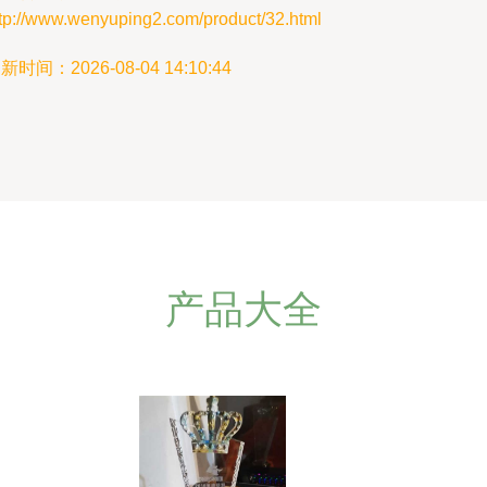
ttp://www.wenyuping2.com/product/32.html
新时间：2026-08-04 14:10:44
产品大全